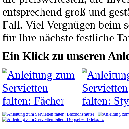
entsprechend groß und gestä
Fall. Viel Vergnügen beim s
für Ihre nächste festliche Ta
Ein Klick zu unseren Anl