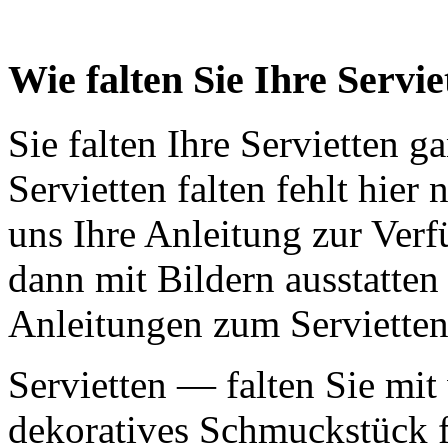
Wie falten Sie Ihre Servie
Sie falten Ihre Servietten 
Servietten falten fehlt hier
uns Ihre Anleitung zur Verf
dann mit Bildern ausstatten
Anleitungen zum Servietten
Servietten — falten Sie mit
dekoratives Schmuckstück f