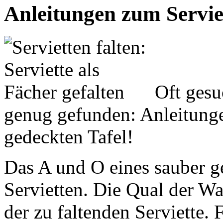
Anleitungen zum Serviet
Oft gesu
genug gefunden: Anleitunge
gedeckten Tafel!
Das A und O eines sauber g
Servietten. Die Qual der Wah
der zu faltenden Serviette. 