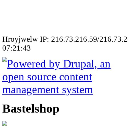
Hroyjwelw IP: 216.73.216.59/216.73.2
07:21:43
Bastelshop