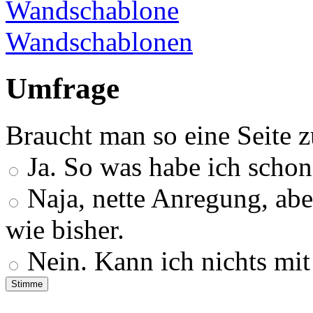
Wandschablonen
Umfrage
Braucht man so eine Seite z
Ja. So was habe ich schon
Naja, nette Anregung, aber
wie bisher.
Nein. Kann ich nichts mit